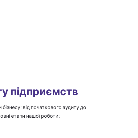
гу підприємств
 бізнесу: від початкового аудиту до
овні етапи нашої роботи: