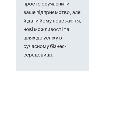
просто осучаснити
ваше підприємство, але
й дати йому нове життя,
нові можливості та
шлях до успіху в
сучасному бізнес-
середовищі.