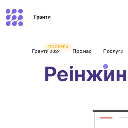
ПОСЛУГИ
Гранти 2024
Про нас
Послуги
Реінжин