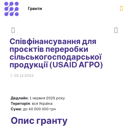
Співфінансування для
проєктів переробки
сільськогосподарської
продукції (USAID АГРО)
05.12.2024
Дедлайн:
1 червня 2025 року
Територія:
вся Україна
Сума:
до 40 000 000 грн
Опис гранту