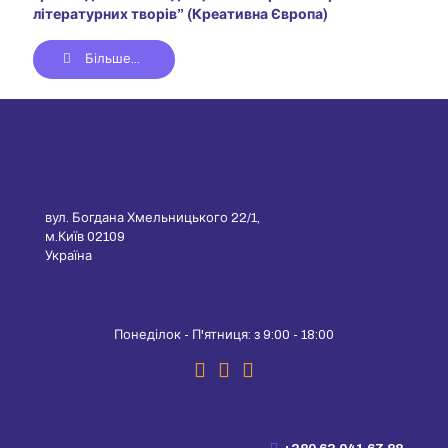
літературних творів” (Креативна Європа)
Більше...
вул. Богдана Хмельницького 22/1,
м.Київ 02109
Україна
Понеділок - П'ятниця: з 9:00 - 18:00