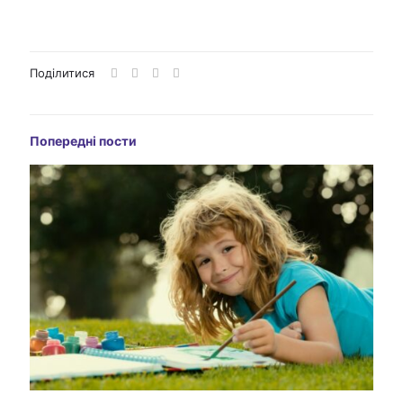
Поділитися
Попередні пости