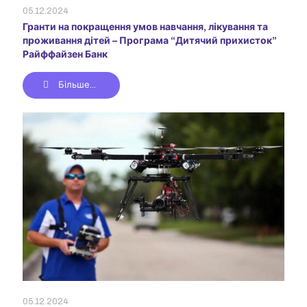
05.12.2024
Гранти на покращення умов навчання, лікування та
проживання дітей – Програма “Дитячий прихисток”
Райффайзен Банк
Більше...
05.12.2024