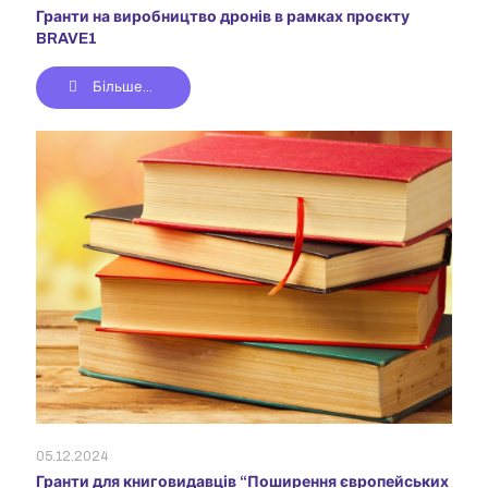
Гранти на виробництво дронів в рамках проєкту
BRAVE1
Більше...
05.12.2024
Гранти для книговидавців “Поширення європейських