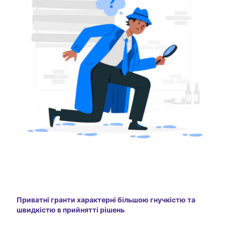
Приватні гранти характерні більшою гнучкістю та
швидкістю в прийнятті рішень