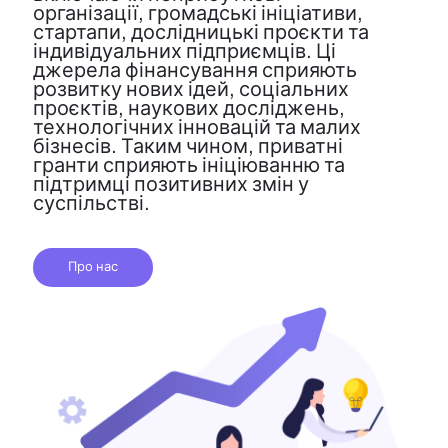
організації, громадські ініціативи,
стартапи, дослідницькі проєкти та
індивідуальних підприємців. Ці
джерела фінансування сприяють
розвитку нових ідей, соціальних
проєктів, наукових досліджень,
технологічних інновацій та малих
бізнесів. Таким чином, приватні
гранти сприяють ініціюванню та
підтримці позитивних змін у
суспільстві.
Про нас