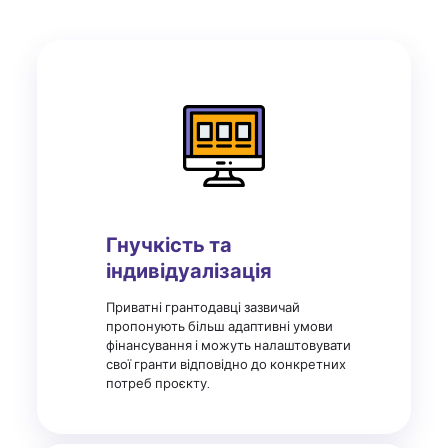
Гнучкість та
індивідуалізація
Приватні грантодавці зазвичай
пропонують більш адаптивні умови
фінансування і можуть налаштовувати
свої гранти відповідно до конкретних
потреб проєкту.