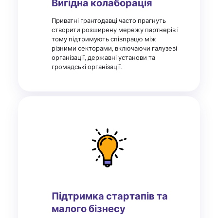
Вигідна колаборація
Приватні грантодавці часто прагнуть
створити розширену мережу партнерів і
тому підтримують співпрацю між
різними секторами, включаючи галузеві
організації, державні установи та
громадські організації.
Підтримка стартапів та
малого бізнесу