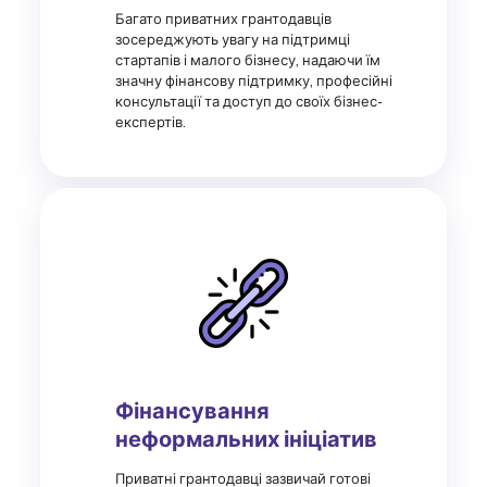
Багато приватних грантодавців
зосереджують увагу на підтримці
стартапів і малого бізнесу, надаючи їм
значну фінансову підтримку, професійні
консультації та доступ до своїх бізнес-
експертів.
Фінансування
неформальних ініціатив
Приватні грантодавці зазвичай готові