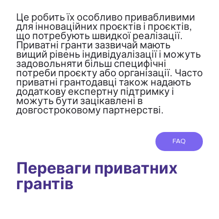
Це робить їх особливо привабливими
для інноваційних проєктів і проєктів,
що потребують швидкої реалізації.
Приватні гранти зазвичай мають
вищий рівень індивідуалізації і можуть
задовольняти більш специфічні
потреби проєкту або організації. Часто
приватні грантодавці також надають
додаткову експертну підтримку і
можуть бути зацікавлені в
довгостроковому партнерстві.
FAQ
Переваги приватних
грантів