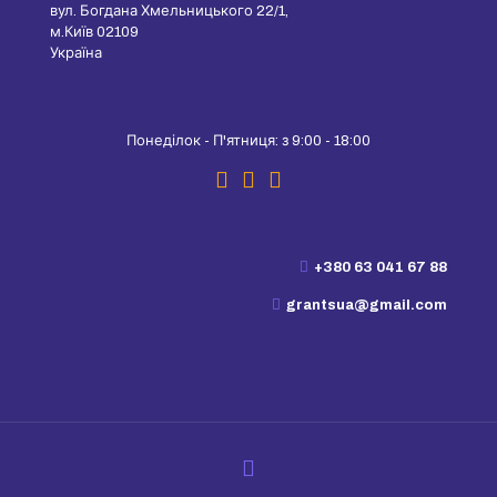
вул. Богдана Хмельницького 22/1,
м.Київ 02109
Україна
Понеділок - П'ятниця: з 9:00 - 18:00
+380 63 041 67 88
grantsua@gmail.com