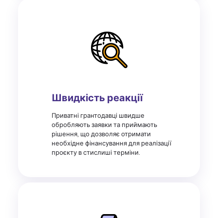
Швидкість реакції
Приватні грантодавці швидше
обробляють заявки та приймають
рішення, що дозволяє отримати
необхідне фінансування для реалізації
проєкту в стислиші терміни.