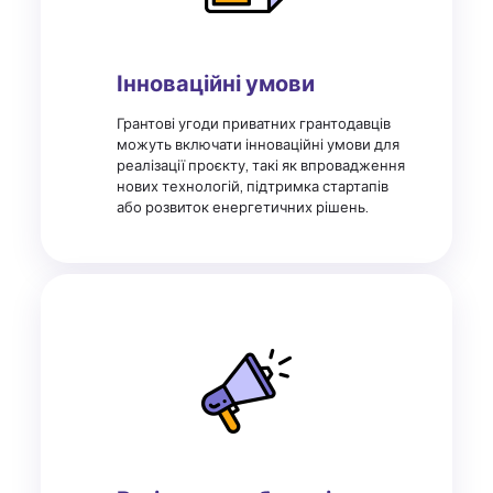
Інноваційні умови
Грантові угоди приватних грантодавців
можуть включати інноваційні умови для
реалізації проєкту, такі як впровадження
нових технологій, підтримка стартапів
або розвиток енергетичних рішень.