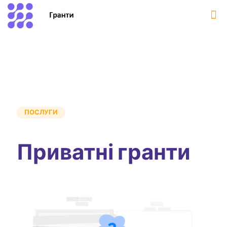
ПОСЛУГИ
Приватні гранти