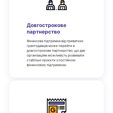
Довгострокове
партнерство
Фінансова підтримка від приватних
грантодавців може перейти в
довгострокове партнерство, що дає
організаціям можливість розвивати
стабільні проєкти з постійною
фінансовою підтримкою.