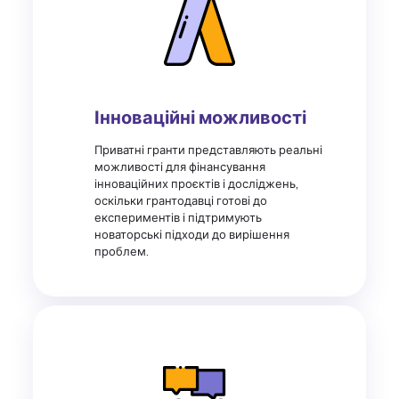
Інноваційні можливості
Приватні гранти представляють реальні
можливості для фінансування
інноваційних проєктів і досліджень,
оскільки грантодавці готові до
експериментів і підтримують
новаторські підходи до вирішення
проблем.