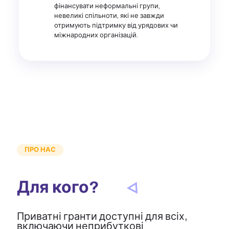
фінансувати неформальні групи,
невеликі спільноти, які не завжди
отримують підтримку від урядових чи
міжнародних організацій.
ПРО НАС
Для кого?
Приватні гранти доступні для всіх,
включаючи неприбуткові