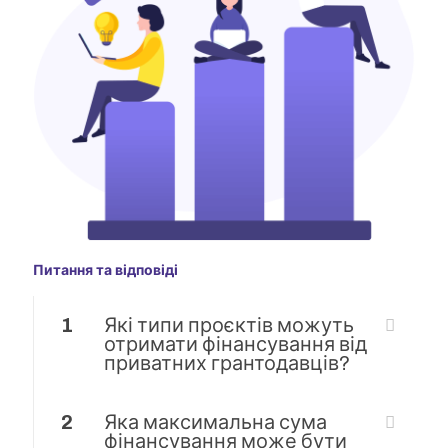
Питання та відповіді
1
Які типи проєктів можуть
отримати фінансування від
приватних грантодавців?
2
Яка максимальна сума
фінансування може бути